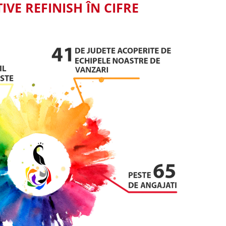
VE REFINISH ÎN CIFRE