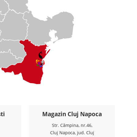
ti
Magazin Cluj Napoca
Str. Câmpina, nr.46,
Cluj Napoca, jud. Cluj