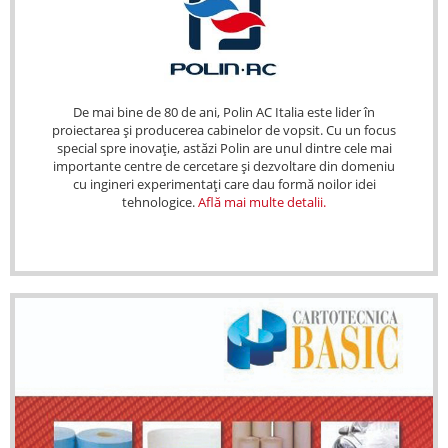
De mai bine de 80 de ani, Polin AC Italia este lider în
proiectarea și producerea cabinelor de vopsit. Cu un focus
special spre inovație, astăzi Polin are unul dintre cele mai
importante centre de cercetare și dezvoltare din domeniu
cu ingineri experimentați care dau formă noilor idei
tehnologice.
Află mai multe detalii.