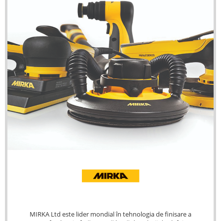
MIRKA Ltd este lider mondial în tehnologia de finisare a