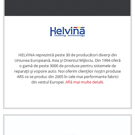
HELVINA reprezintă peste 30 de producători diverși din
Uniunea Europeană, Asia și Orientul Mijlociu. Din 1994 oferă
o gamă de peste 3000 de produse pentru sistemele de
reparații și vopsire auto. Noi oferim clienților noștri produse
ARS ce se produc din 2005 în cele mai performante fabrici
din vestul Europei.
Află mai multe detalii.