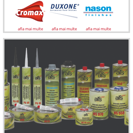
afla mai multe
afla mai multe
afla mai multe