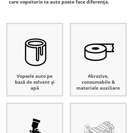
care vopsitorie ta auto poate face diferența.
Vopsele auto pe
Abrazive,
bază de solvent și
consumabile &
apă
materiale auxiliare