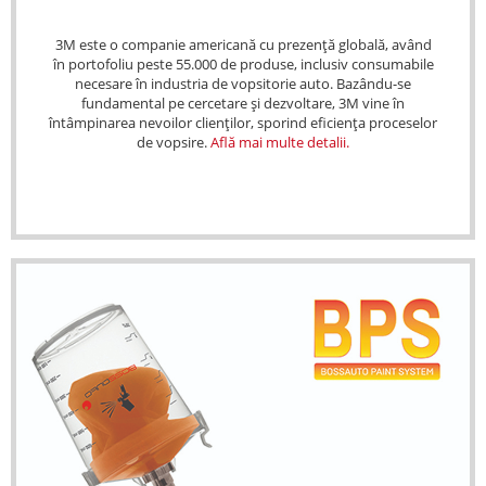
3M este o companie americană cu prezență globală, având
în portofoliu peste 55.000 de produse, inclusiv consumabile
necesare în industria de vopsitorie auto. Bazându-se
fundamental pe cercetare și dezvoltare, 3M vine în
întâmpinarea nevoilor clienților, sporind eficiența proceselor
de vopsire.
Află mai multe detalii.