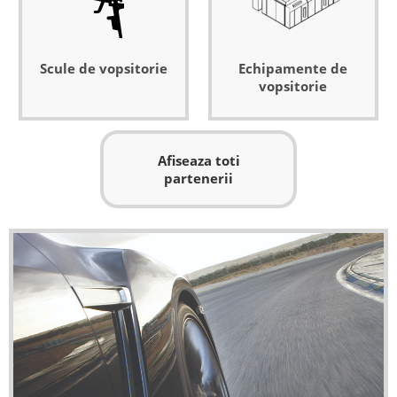
Scule de vopsitorie
Echipamente de
vopsitorie
Afiseaza toti
partenerii