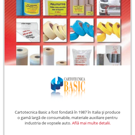
Cartotecnica Basic a fost fondată în 1987 în Italia și produce
o gamă largă de consumabile, materiale auxiliare pentru
industria de vopsele auto.
Află mai multe detalii.