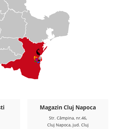
ti
Magazin Cluj Napoca
Str. Câmpina, nr.46,
Cluj Napoca, jud. Cluj