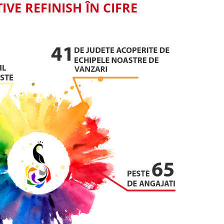
VE REFINISH ÎN CIFRE