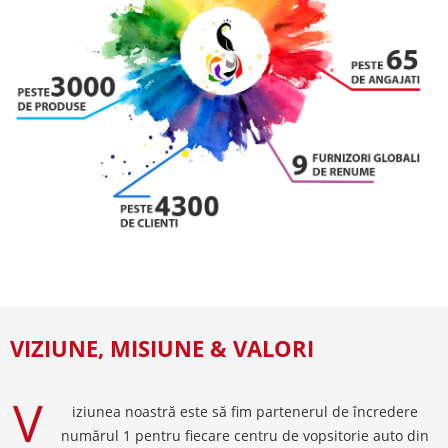
VIZIUNE, MISIUNE & VALORI
V
iziunea noastră este să fim partenerul de încredere
numărul 1 pentru fiecare centru de vopsitorie auto din