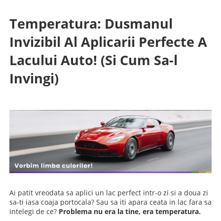
Temperatura: Dusmanul
Invizibil Al Aplicarii Perfecte A
Lacului Auto! (Si Cum Sa-l
Invingi)
Ai patit vreodata sa aplici un lac perfect intr-o zi si a doua zi
sa-ti iasa coaja portocala? Sau sa iti apara ceata in lac fara sa
intelegi de ce?
Problema nu era la tine, era temperatura.