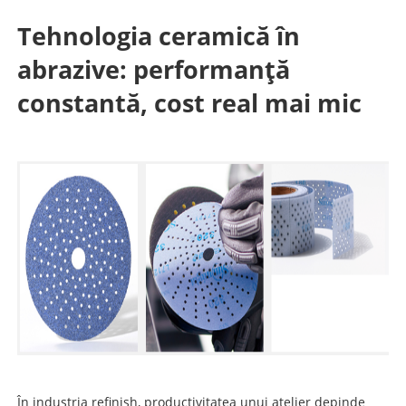
Tehnologia ceramică în
abrazive: performanță
constantă, cost real mai mic
În industria refinish, productivitatea unui atelier depinde