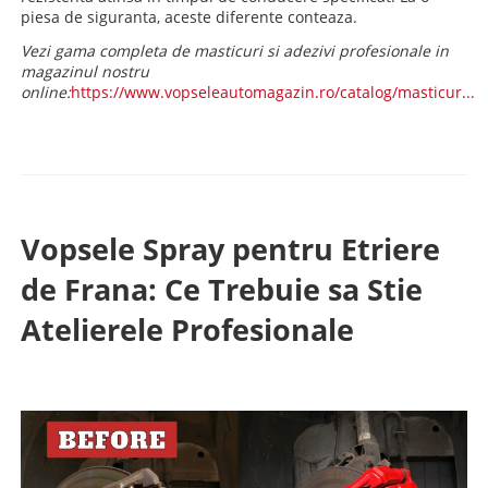
piesa de siguranta, aceste diferente conteaza.
Vezi gama completa de masticuri si adezivi profesionale in
magazinul nostru
online:
https://www.vopseleautomagazin.ro/catalog/masticur...
Vopsele Spray pentru Etriere
de Frana: Ce Trebuie sa Stie
Atelierele Profesionale